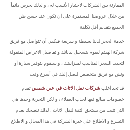
المقارنة بين الشركات لاختيار الأنسب له ، و لذلك نحرص دائماً
من خلال عروضنا المستمرة على أن نكون عند حسن ظن
الجميع بتقديم أقل تكلفة
خدمة الحجز لدينا بسيطة و سريعة فيكفي أن تتواصل مع فريق
شركة الهيثم ليقوم بتسجيل بياناتك و تفاصيل الاغراض المنقولة
لتحديد السعر المناسب لميزانيتك ، و سنقوم بتوفير سيارة أو
ونش مع فريق متخصص ليصل إليك في أسرع وقت
شركات نقل الاثاث في عين شمس
قد تجد أغلب
تقدم
خصومات مبالغ فيها لجذب العملاء ، و لكن التجربة وحدها هي
التي تثبت من يستحق الثقة لنقل الاثاث ، لذلك ننصحك بعدم
التسرع و الاطلاع علي خبرة الشركة في هذا المجال و الاطلاع