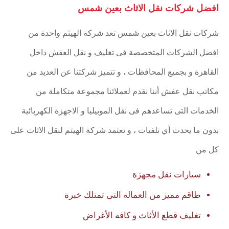
افضل شركات نقل الاثاث بعين شمس
شركات نقل الاثاث بعين شمس تعد شركة الهيثم واحدة من
افضل الشركات المتخصصة فى تغليف و نقل العفش داخل
القاهرة و بجميع المحافظات ، و تتميز شركتنا عن العديد من
مكاتب نقل عفش أننا نقدم لعملائنا مجموعة متكاملة من
الخدمات التى تساعدهم فى نقل الموبيليا و الاجهزة الكهربائية
بدون ما يحدث أي تلفيات ، و تعتمد شركة الهيثم لنقل الاثاث على
كل من
سيارات نقل مجهزة
طاقم مميز من العمالة التى تمتلك خبرة
تغليف قطع الأثاث و كافه الأغراض