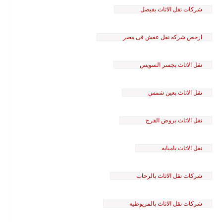
شركات نقل الاثاث بفيصل
ارخص شركه نقل عفش فى مصر
نقل الاثاث بجسر السويس
نقل الاثاث بعين شمس
نقل الاثاث بروض الفرج
نقل الاثاث بامبابه
شركات نقل الاثاث بالرحاب
شركات نقل الاثاث بالمريوطيه