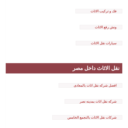
فك و تركيب الاثاث
ونش رفع الاثاث
سيارات نقل الاثاث
نقل الاثاث داخل مصر
افضل شركه نقل اثاث بالمعادى
شركه نقل اثاث بمدينه نصر
شركات نقل الاثاث بالتجمع الخامس