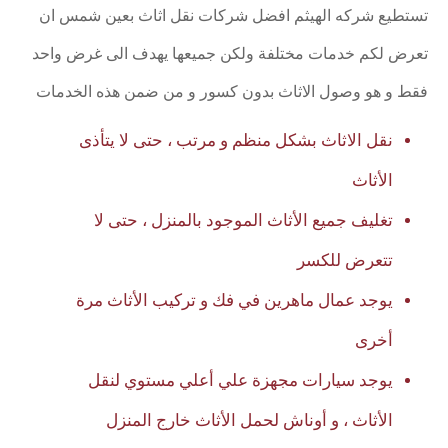
تستطيع شركه الهيثم افضل شركات نقل اثاث بعين شمس ان
تعرض لكم خدمات مختلفة ولكن جميعها يهدف الى غرض واحد
فقط و هو وصول الاثاث بدون كسور و من ضمن هذه الخدمات
نقل الاثاث بشكل منظم و مرتب ، حتى لا يتأذى
الأثاث
تغليف جميع الأثاث الموجود بالمنزل ، حتى لا
تتعرض للكسر
يوجد عمال ماهرين في فك و تركيب الأثاث مرة
أخرى
يوجد سيارات مجهزة علي أعلي مستوي لنقل
الأثاث ، و أوناش لحمل الأثاث خارج المنزل