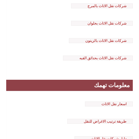
شركات نقل الاثاث بالمرج
شركات نقل الاثاث بحلوان
شركات نقل الاثاث بالزيتون
شركات نقل الاثاث بحدائق القبه
معلومات تهمك
اسعار نقل الاثاث
طريقة ترتيب الاغراض للنقل
دليل شركات نقل الاثاث