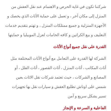
شركتنا تكون في غاية الحرص و الاهتمام عند نقل العفش من
المنزل إلى مكان آخر ، و تعمل على حماية الأثاث الذي يخصك و
الأجهزة المنزلية و جميع ممتلكات المنزل ، و تهتم بتقديم خدمات
التغليف و بيع الكراتين و كافه الخامات لعزل الموبيليا و حمايتها
القدرة على نقل جميع أنواع الأثاث
الشركة لها القدرة على التعامل مع أنواع الأثاث المختلفة مثل
أثاث المكاتب ، أثاث المنزل ، أثاث القصور ، أثاث الفلل ، أو
المصانع و الشركات ، حيث تعتمد شركات نقل الاثاث بعين
شمس على اوناش تطليع العفش و سيارات نقل بها تجهيزات
تسير بشكل سريع و آمن
الفاعلية و السرعة و الإنجاز