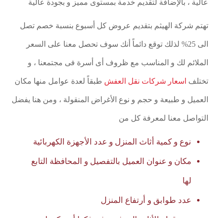
عالية ، بالإضافة لتقديم خدمة بمستوى مميز و بجودة عالية
تهتم شركة الهيثم بتقديم عروض كل أسبوع بنسبة خصم تصل
الى 25% لذلك توقع دائماً أنك سوف تحصل معنا على السعر
الملائم لك و المناسب مع ظروف أى أسرة فى مجتمعنا ، و
تختلف
اسعار شركات نقل العفش
طبقاً لعدة عوامل منها مكان
العميل و طبيعة و حجم و نوع الأغراض المنقولة ، ومن هنا يفضل
التواصل معنا لمعرفة كل من
نوع و كمية أثاث المنزل و عدد الأجهزة الكهربائية
مكان و عنوان العميل بالتفصيل و المحافظة التابع
لها
عدد طوابق و أرتفاع المنزل