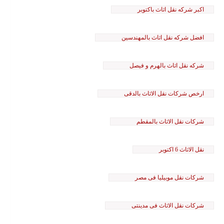
اكبر شركه نقل اثاث باكتوبر
افضل شركه نقل اثاث بالمهندسين
شركه نقل اثاث بالهرم و فيصل
ارخص شركات نقل الاثاث بالدقى
شركات نقل الاثاث بالمقطم
نقل الاثاث 6 اكتوبر
شركات نقل موبيليا فى مصر
شركات نقل الاثاث فى مدينتى