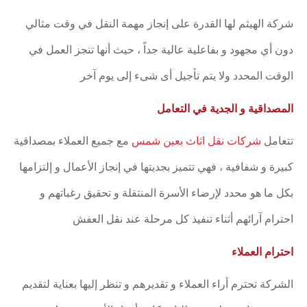
شركة الهيثم لها القدرة على إنجاز مهمة النقل في وقت مثالي
دون أي مجهود و بفاعلية عالية جداً ، حيث أنها تنجز العمل في
الوقت المحدد ولا يتم تأجيل أى شىء إلى يوم آخر
المصداقية و الجدية في التعامل
تتعامل
شركات نقل اثاث بعين شمس
مع جميع العملاء بمصداقية
كبيرة و شفافية ، فهي تتميز بجديتها في إنجاز الأعمال و إلتزامها
بكل ما هو محدد لإرضاء الأسرة المنتقلة و تحقيق رغباتهم و
احترام آرائهم أثناء تنفيذ كل مرحلة عند نقل العفش
احترام العملاء
الشركة تحترم أراء العملاء و تقديرهم و تنظر إليها بعناية لتقديم