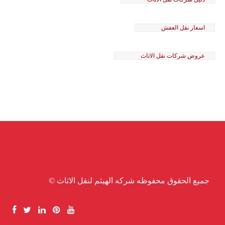
اسعار نقل العفش
عروض شركات نقل الاثاث
© جميع الحقوق محفوظه شركه الهيثم لنقل الاثاث