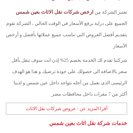
ارخص شركات نقل الاثاث بعين شمس
تعتبر الشركة من
الجميع على دراية برفع الأسعار في الوقت الحالي ، الشركة تقوم
بتقديم أفضل العروض التي تناسب جميع عملائها بأفضل و أرخص
الأسعار
شركتنا تقدم لك الخدمة بخصم 25% إذن انت سوف تنقل بأقل
سعر بالاضافه الى حصولك على جودة ترضيك و هذا هو الهدف
الرئيسى الذى نعمل من أجله نتواجد داخل عين شمس و لدينا
أكثر من 7 مقرات داخل محافظات مصر
أقرا المزيد عن :
عروض شركات نقل الاثاث
خدمات شركة نقل اثاث بعين شمس